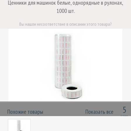
Ценники для машинок белые, однорядные в рулонах,
1000 шт.
Вы нашли несоответствие в описании этого товара?
НАПИШИТЕ НАМ
5
Похожие товары
Показать все
наим.