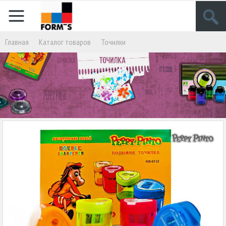
Главная
Кaталог товаров
Точилки