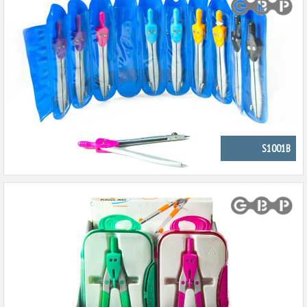
S1001B