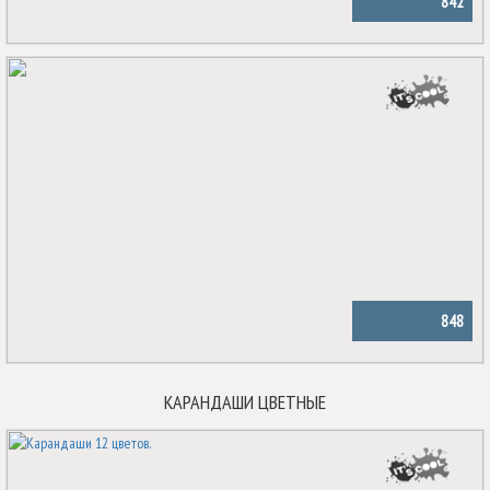
842
848
КАРАНДАШИ ЦВЕТНЫЕ