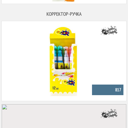
КОРРЕКТОР-РУЧКА
817