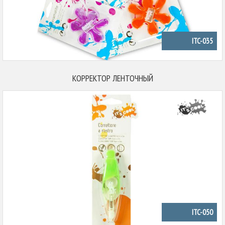
ITC-035
КОРРЕКТОР ЛЕНТОЧНЫЙ
ITC-050