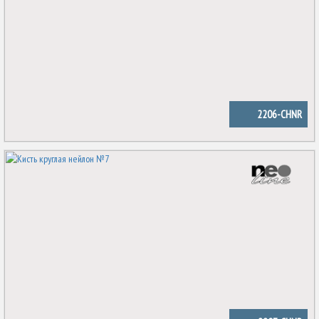
2206-CHNR