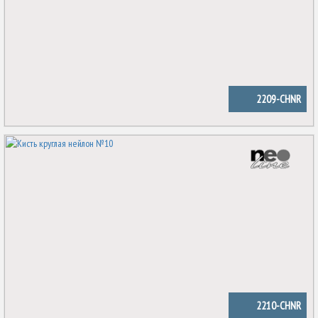
2209-CHNR
2210-CHNR