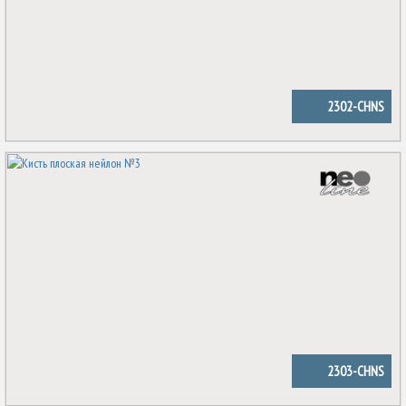
2302-CHNS
2303-CHNS