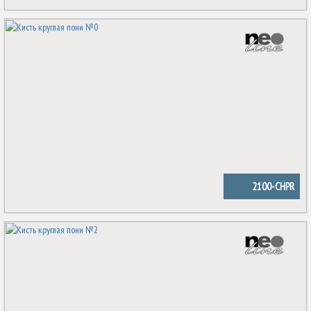
2100-CHPR