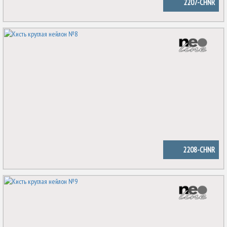
2207-CHNR
2208-CHNR