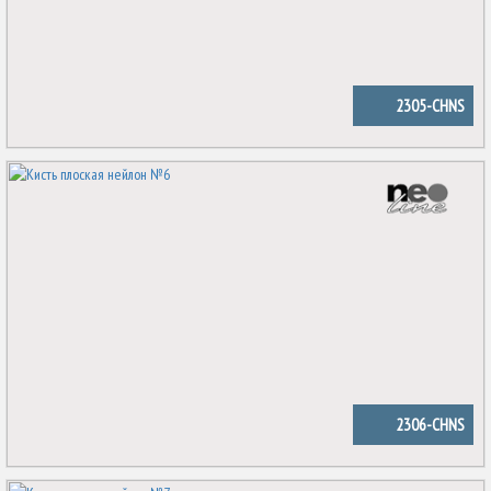
2305-CHNS
2306-CHNS