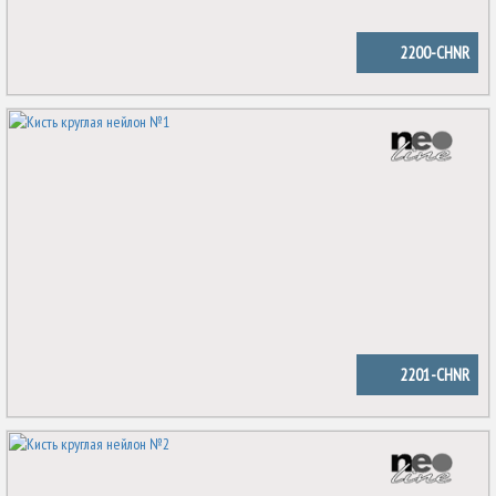
2200-CHNR
2201-CHNR