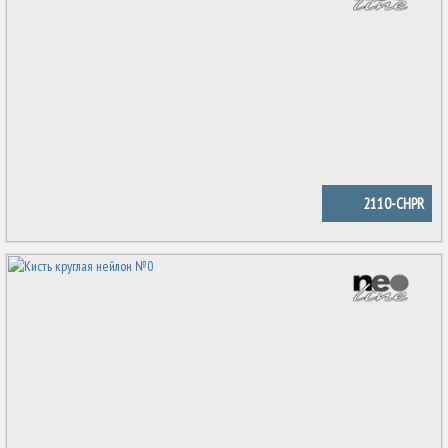
2110-CHPR