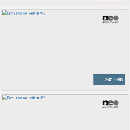
2301-CHNS