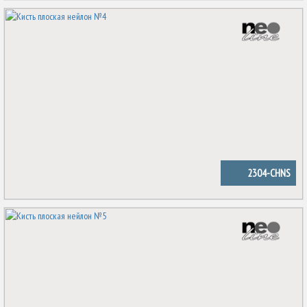
2304-CHNS