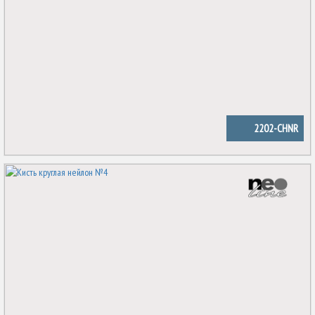
2202-CHNR