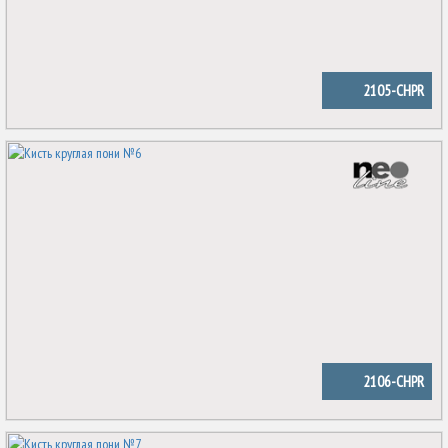
2105-CHPR
2106-CHPR