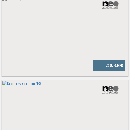
2107-CHPR