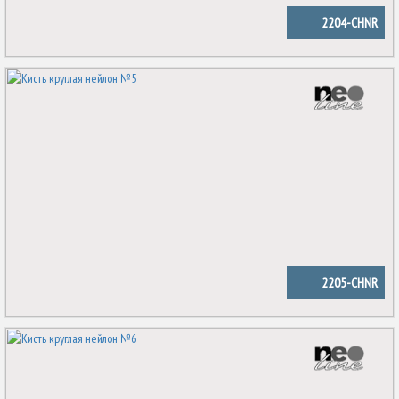
2204-CHNR
2205-CHNR