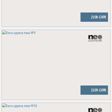
2108-CHPR
2109-CHPR