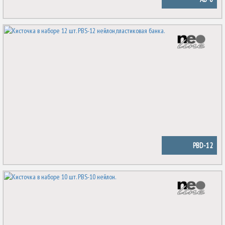
PBD-12