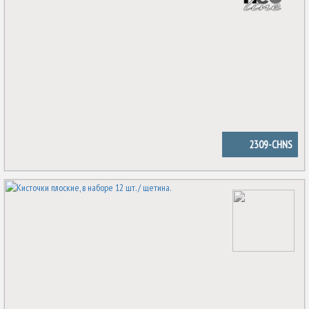
2309-CHNS