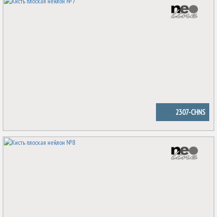
2307-CHNS