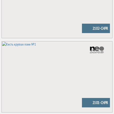
2102-CHPR
2101-CHPR